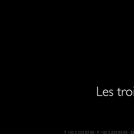
T. +32 2 223 63 00 - F. +32 2 223 63 03
- 1