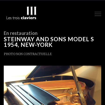
En restauration
STEINWAY AND SONS MODEL S
1954, NEW-YORK
PHOTO NON CONTRACTUELLE