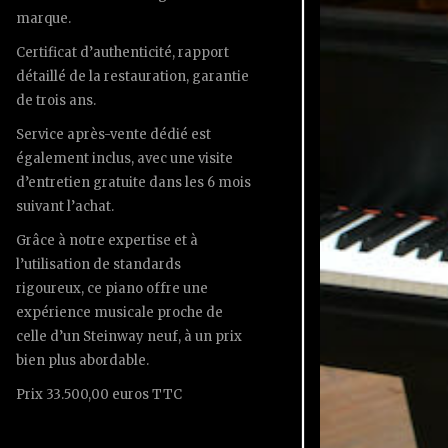
marque.
Certificat d’authenticité, rapport
détaillé de la restauration, garantie
de trois ans.
Service après-vente dédié est
également inclus, avec une visite
d’entretien gratuite dans les 6 mois
suivant l’achat.
Grâce à notre expertise et à
l’utilisation de standards
rigoureux, ce piano offre une
expérience musicale proche de
celle d’un Steinway neuf, à un prix
bien plus abordable.
Prix 33.500,00 euros TTC