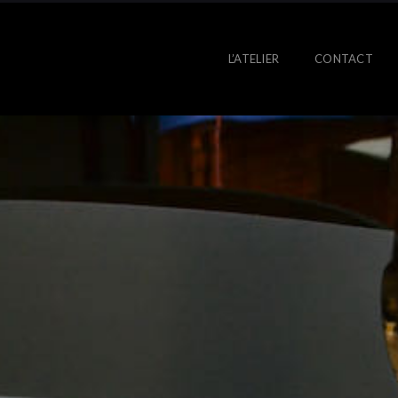
L’ATELIER
CONTACT