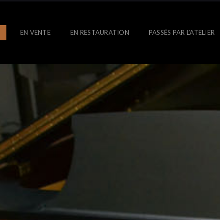
S
EN VENTE
EN RESTAURATION
PASSÉS PAR L’ATELIER